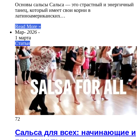
Основы сальсы Сальса — это страстный и энергичный
танец, который имеет свои корни в
латиноамериканских…
Read More »
Мар
- 2026 -
1 марта
Статьи
72
Сальса для всех: начинающие и