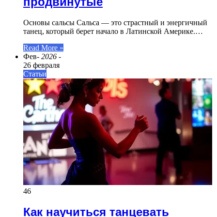
продвинутые
Основы сальсы Сальса — это страстный и энергичный
танец, который берет начало в Латинской Америке.…
Read More »
Фев
- 2026 -
26 февраля
Статьи
46
Как научиться танцевать