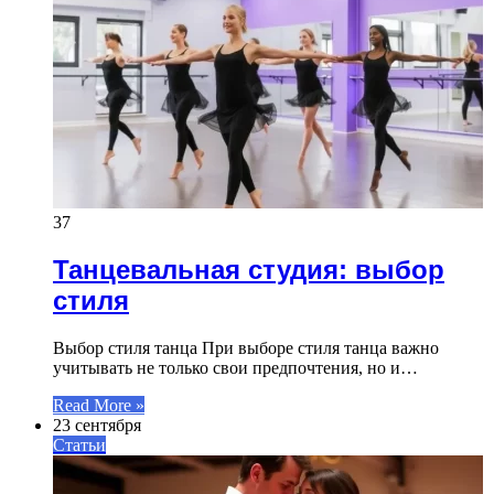
37
Танцевальная студия: выбор
стиля
Выбор стиля танца При выборе стиля танца важно
учитывать не только свои предпочтения, но и…
Read More »
23 сентября
Статьи