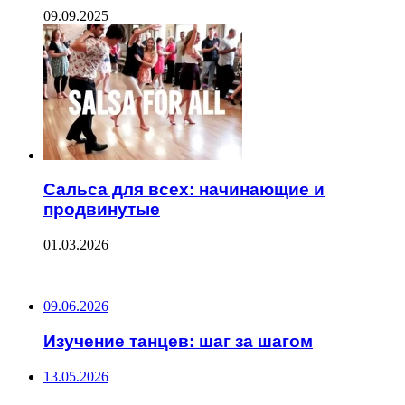
09.09.2025
Сальса для всех: начинающие и
продвинутые
01.03.2026
ПОСЛЕДНИЕ ЗАПИСИ
09.06.2026
Изучение танцев: шаг за шагом
13.05.2026