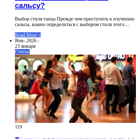
сальсу?
Выбор стиля танца Прежде чем приступить к изучению
сальсы, важно определиться с выбором стиля этого…
Read More »
Янв
- 2026 -
23 января
Статьи
119