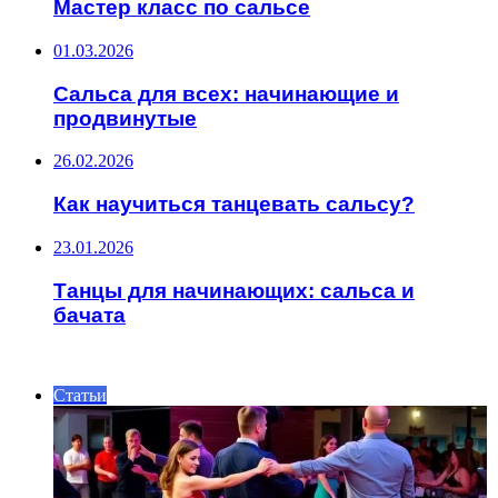
Мастер класс по сальсе
01.03.2026
Сальса для всех: начинающие и
продвинутые
26.02.2026
Как научиться танцевать сальсу?
23.01.2026
Танцы для начинающих: сальса и
бачата
ИНТЕРЕСНОЕ
Статьи