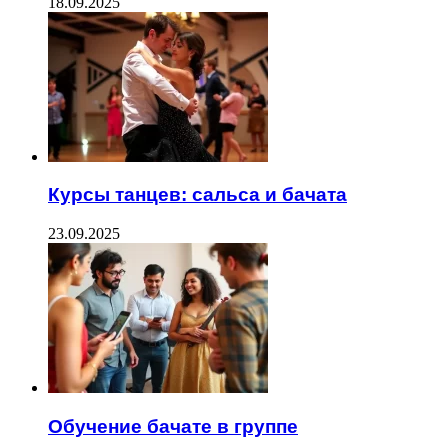
18.09.2025
Курсы танцев: сальса и бачата
23.09.2025
Обучение бачате в группе