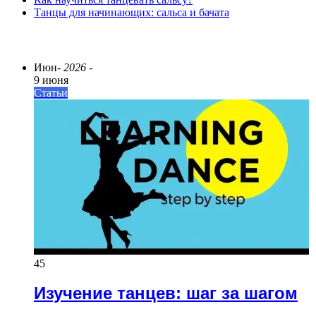
Танцы для начинающих: сальса и бачата
ПОСЛЕДНИЕ СТАТЬИ
Июн
- 2026 -
9 июня
Статьи
45
Изучение танцев: шаг за шагом