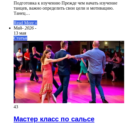
Подготовка к изучению Прежде чем начать изучение
танцев, важно определить свои цели и мотивацию.
Танец…
Read More »
Май
- 2026 -
13 мая
Статьи
43
Мастер класс по сальсе