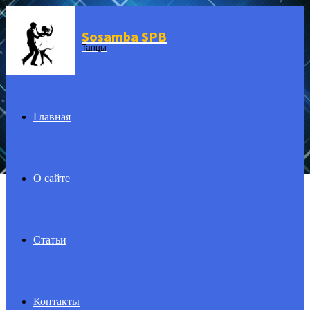
Sosamba SPB
Menu
Танцы
Главная
О сайте
Статьи
Контакты